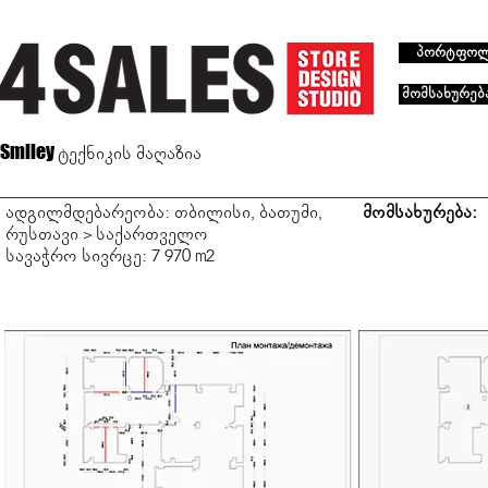
პორტფო
მომსახურებ
Smiley
ტექნიკის მაღაზია
ადგილმდებარეობა: თბილისი, ბათუმი,
მომსახურება:
რუსთავი > საქართველო
სავაჭრო სივრცე: 7 970 m2