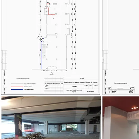
Я заголовок. Д