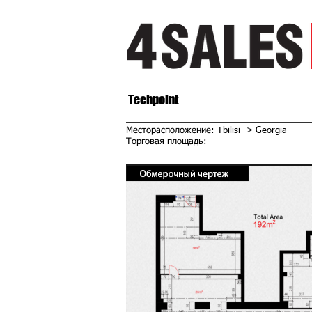
Techpoint
Месторасположение: Tbilisi -> Georgia
Торговая площадь: