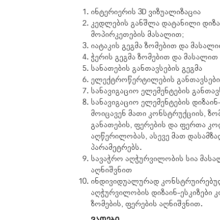
ინტერიერის 3D ვიზუალიზაცია
კედლების განშლა დატანილი დიზა
მოპირკეთების მასალით;
იატაკის გეგმა ზომებით და მასალ
ჭერის გეგმა ზომებით და მასალით
სანათების განთავსების გეგმა
ელექტროწერტილების განთავსები
სანავიგაციო ელემენტების განთავ
სანავიგაციო ელემენტების დიზაინ
მოიცავენ მათი კონსტრუქციის, ზომ
განათების, ფერების და ფერთა კ
აღწერილობას, ასევე მათ დასამზ
პარამეტრებს.
სავაჭრო აღჭურვილობის სია მასალ
აღნიშვნით
ინდივიდუალურად კონსტრუირებუ
აღჭურვილობის დიზაინ-ესკიზები კ
ზომების, ფერების აღნიშვნით.