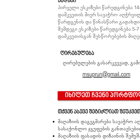
ვადები
პირველი ესკიზები წარედგინება 14
დამკვეთის მიერ სავაჭრო აღჭრვილ
წარდგენის და წინასწარი გადახდი
შემდეგი ესკიზები წარედგინება 5-
დამკვეთისგან შესწორებების მიღე
ღირებულება
ღირებულების გასარკვევად, გამ
rnsuprun@gmail.com
იხილეთ ჩვენი პორტფო
თქვენ ასევე შეგიძლიათ შეუკვე
მაღაზიის დაგეგმარება სავაჭრო 
სასაქონლო ჯგუფების განთავსებით 
მაღაზიის ფასადის დიზაინის შემუშ