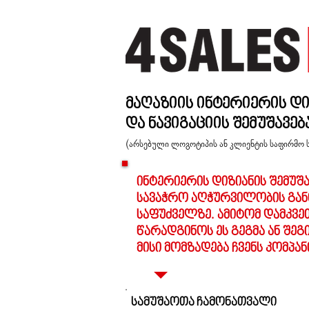
მაღაზიის ინტერიერის დი
და ნავიგაციის შემუშავებ
(არსებული ლოგოტიპის ან კლიენტის საფირმო 
ინტერიერის დიზიანის შემუშა
სავაჭრო აღჭურვილობის განთ
საფუძველზე. ამიტომ დამკვე
წარადგინოს ეს გეგმა ან შე
მისი მომზადება ჩვენს კომპან
სამუშაოთა ჩამონათვალი