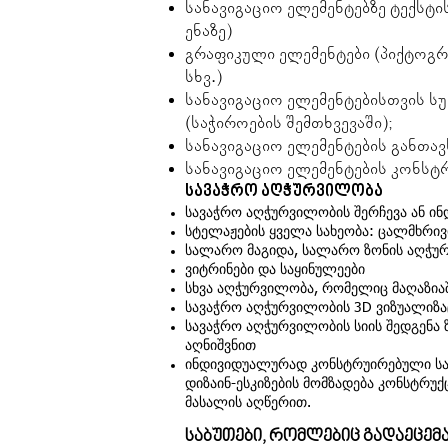
სანავიგაციო ელემენტებზე ტექსტის
ენაზე)
გრაფიკული ელემენტები (პიქტოგრა
სხვ.)
სანავიგაციო ელემენტებისთვის სუ
(საჭიროების შემთხვევაში);
სანავიგაციო ელემენტების განთავ
სანავიგაციო ელემენტების კონსტ
სავაჭრო აღჭურვილობა
სავაჭრო აღჭურვილობის შერჩევა ან ი
სტელაჟების ყველა სახეობა: ცალმხრივ
სალარო მაგიდა, სალარო ზონის აღჭურ
ვიტრინები და საყინულეები
სხვა აღჭურვილობა, რომელიც მაღაზიაშ
სავაჭრო აღჭურვილობის 3D ვიზუალიზა
სავაჭრო აღჭურვილობის სიის შედგენა 
აღნიშვნით
ინდივიდუალურად კონსტრუირებული ს
დიზაინ-ესკიზების მომზადება კონსტრუქც
მასალის აღწერით.
საბუთები, რომლებიც გადაეცემ