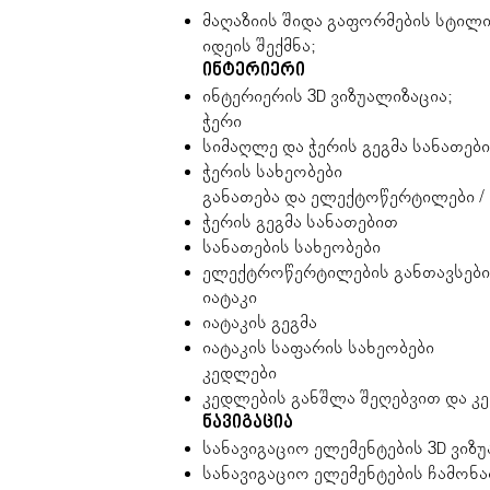
მაღაზიის შიდა გაფორმების სტილ
იდეის შექმნა;
ინტერიერი
ინტერიერის 3D ვიზუალიზაცია;
ჭერი
სიმაღლე და ჭერის გეგმა სანათებ
ჭერის სახეობები
განათება და ელექტოწერტილები /
ჭერის გეგმა სანათებით
სანათების სახეობები
ელექტროწერტილების განთავსები
იატაკი
იატაკის გეგმა
იატაკის საფარის სახეობები
კედლები
კედლების განშლა შეღებვით და კ
ნავიგაცია
სანავიგაციო ელემენტების 3D ვიზ
სანავიგაციო ელემენტების ჩამონ