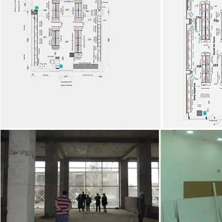
Я заголовок. Д