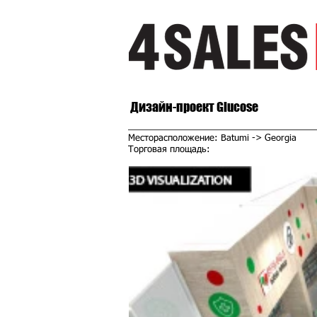
Дизайн-проект Glucose
Месторасположение: Batumi -> Georgia
Торговая площадь: